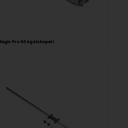
agic Pro 60 kg kiskopari