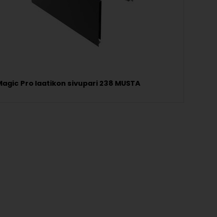
Magic Pro laatikon sivupari 238 MUSTA