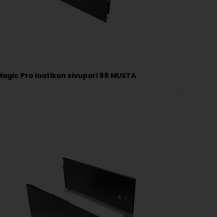
agic Pro laatikon sivupari 88 MUSTA