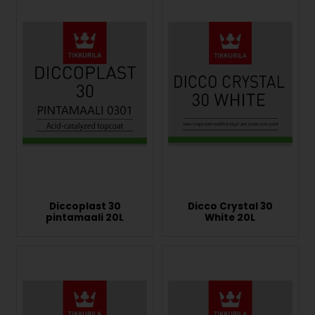
Diccoplast 30
Dicco Crystal 30
pintamaali 20L
White 20L