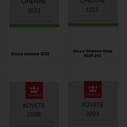
Dicco Ohenne Slow
Dicco ohenne 1033
1025 20L