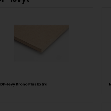
DF-levy Krono Plus Extra