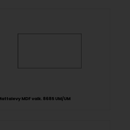
Mattalevy MDF valk. 8685 UM/UM