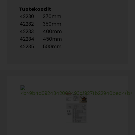
Tuotekoodit
42230
270mm
42232
350mm
42233
400mm
42234
450mm
42235
500mm