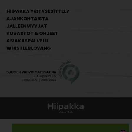
HIIPAKKA YRITYSESITTELY
AJANKOHTAISTA
JÄLLEENMYYJÄT
KUVASTOT & OHJEET
ASIAKASPALVELU
WHISTLEBLOWING