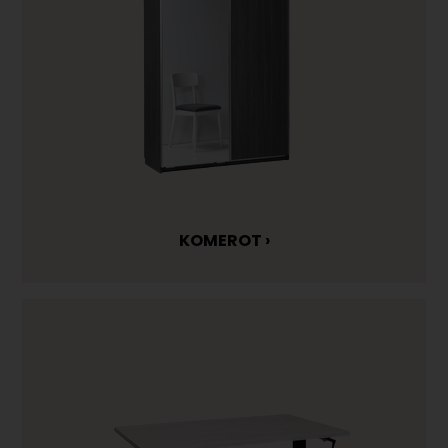
KOMEROT ›