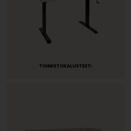
TOIMISTOKALUSTEET›