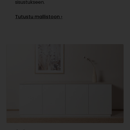
sisustukseen.
Tutustu mallistoon ›