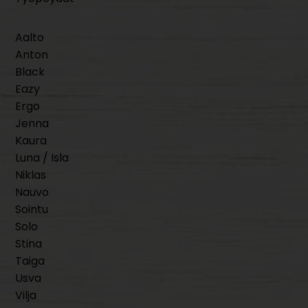
Aalto
Anton
Black
Eazy
Ergo
Jenna
Kaura
Luna / Isla
Niklas
Nauvo
Sointu
Solo
Stina
Taiga
Usva
Vilja