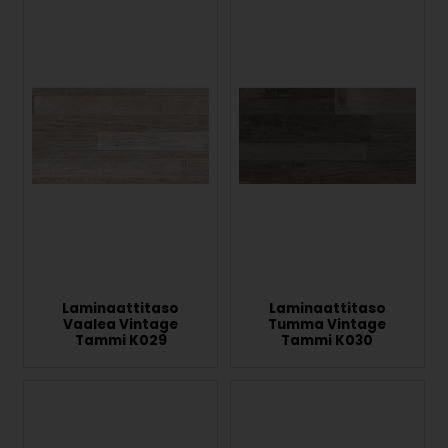
Laminaattitaso
Laminaattitaso
Vaalea Vintage
Tumma Vintage
Tammi K029
Tammi K030