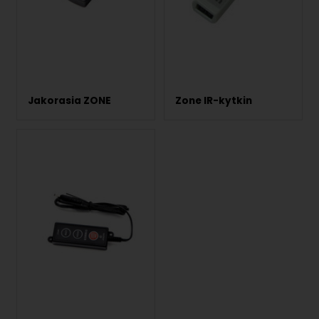
Jakorasia ZONE
Zone IR-kytkin