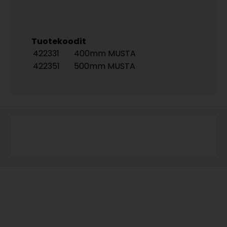
Tuotekoodit
422331
400mm MUSTA
422351
500mm MUSTA