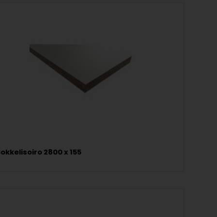
okkelisoiro 2800 x 155