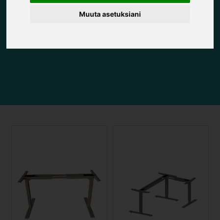
Muuta asetuksiani