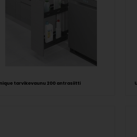
nique tarvikevaunu 200 antrasiitti