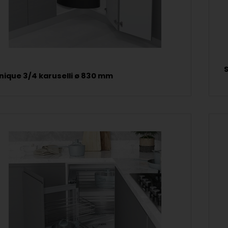
nique 3/4 karuselli ø 830 mm