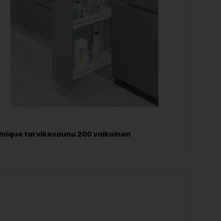
Unique tarvikevaunu 200 valkoinen