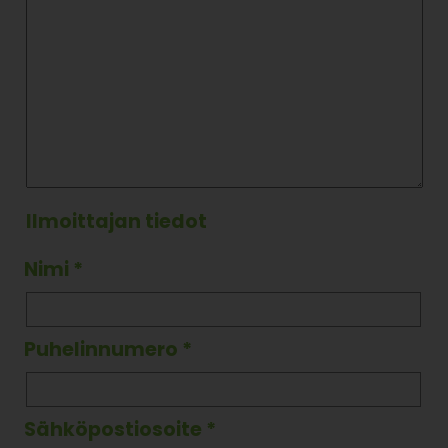
Ilmoittajan tiedot
Nimi
*
Puhelinnumero
*
Sähköpostiosoite
*