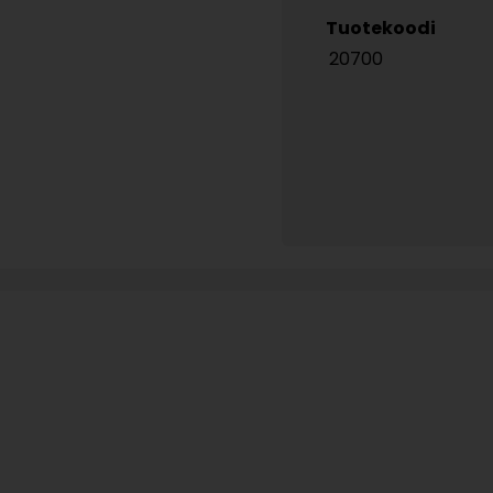
Tuotekoodi
20700