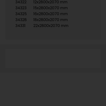
34322
12x2800x2070 mm
34323
15x2800x2070 mm
34325
16x2800x2070 mm
34328
18x2800x2070 mm
34331
22x2800x2070 mm