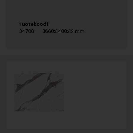
Tuotekoodi
34708
3660x1400x12 mm