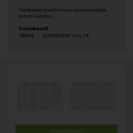
Vaaleassa puussa kuvio pystysuoraan,
kuten kuvassa.
Tuotekoodi
38645
3x3660x650 mm, FR
Tekniset tiedot