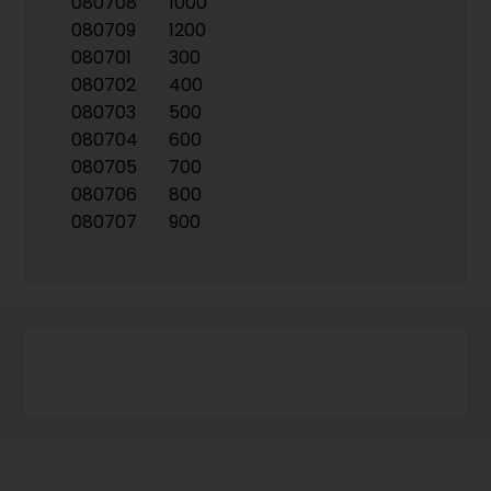
080708
1000
080709
1200
080701
300
080702
400
080703
500
080704
600
080705
700
080706
800
080707
900