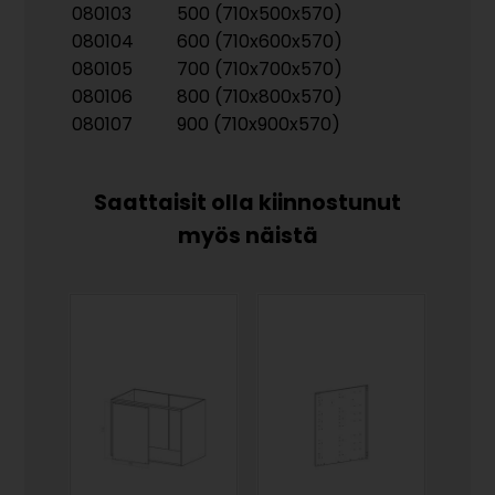
080103
500 (710x500x570)
080104
600 (710x600x570)
080105
700 (710x700x570)
080106
800 (710x800x570)
080107
900 (710x900x570)