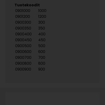
Tuotekoodit
0901000
1000
0901200
1200
0900300
300
0900350
350
0900400
400
0900450
450
0900500
500
0900600
600
0900700
700
0900800
800
0900900
900