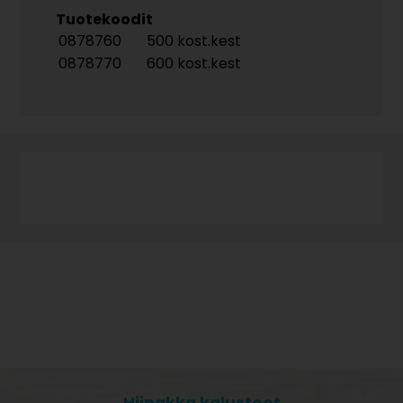
Tuotekoodit
0878760
500 kost.kest
0878770
600 kost.kest