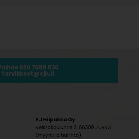
Vaihde 020 7689 530
tarvikkeet@ejh.fi
E J Hiipakka Oy
Veistokouluntie 2, 66300 JURVA
(myynti ja hallinto)