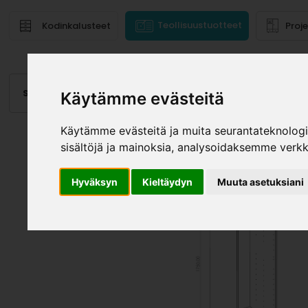
Teollisuustuotteet
Kodinkalusteet
Proj
Saranat
Laatikot, kiskot
Vetimet
Altaat
Valai
Käytämme evästeitä
Käytämme evästeitä ja muita seurantateknolog
sisältöjä ja mainoksia, analysoidaksemme verk
Hyväksyn
Kieltäydyn
Muuta asetuksiani