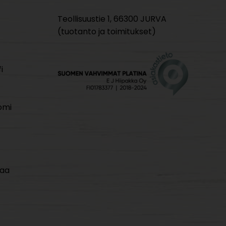
Teollisuustie 1, 66300 JURVA
(tuotanto ja toimitukset)
i
omi
maa