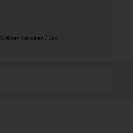
0x16mm Valkoinen / URA