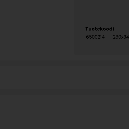
Tuotekoodi
6500214
280x34