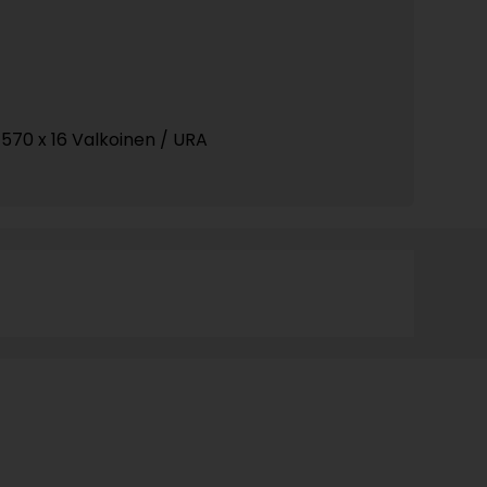
 570 x 16 Valkoinen / URA