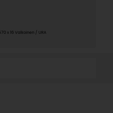
570 x 16 Valkoinen / URA