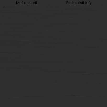
Mekanismit
Pintakäsittely