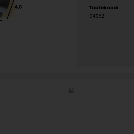
Tuotekoodi
04952