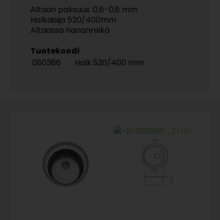
Altaan paksuus: 0,6-0,8 mm
Halkaisija 520/400mm
Altaassa hananreikä
Tuotekoodi
080366
Halk.520/400 mm