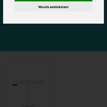
Muuta asetuksiani