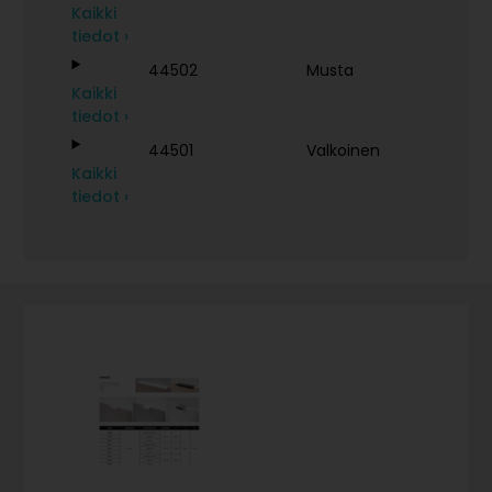
Kaikki
tiedot ›
44502
Musta
Kaikki
tiedot ›
44501
Valkoinen
Kaikki
tiedot ›