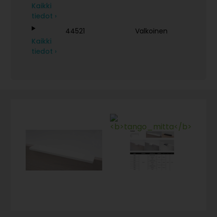
Kaikki
tiedot ›
44521
Valkoinen
Kaikki
tiedot ›