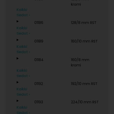
kromi
Kaikki
tiedot ›
01186
128/8 mm RST
Kaikki
tiedot ›
01189
160/10 mm RST
Kaikki
tiedot ›
01184
160/8 mm
kromi
Kaikki
tiedot ›
01192
192/10 mm RST
Kaikki
tiedot ›
01193
224/10 mm RST
Kaikki
tiedot ›