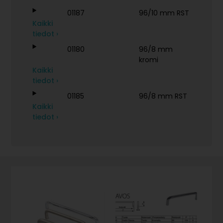
01187
96/10 mm RST
Kaikki
tiedot ›
01180
96/8 mm
kromi
Kaikki
tiedot ›
01185
96/8 mm RST
Kaikki
tiedot ›