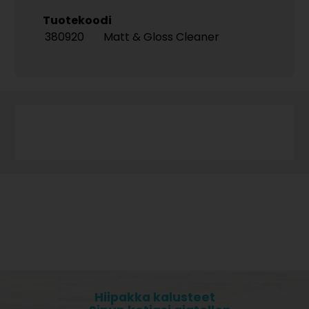
Tuotekoodi
380920
Matt & Gloss Cleaner
Hiipakka kalusteet