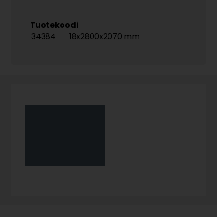
Tuotekoodi
34384
18x2800x2070 mm