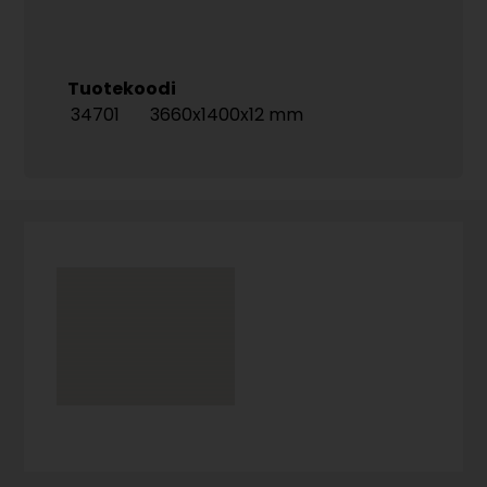
Tuotekoodi
34701
3660x1400x12 mm