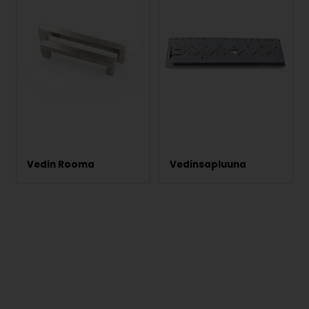
Vedin Rooma
Vedinsapluuna