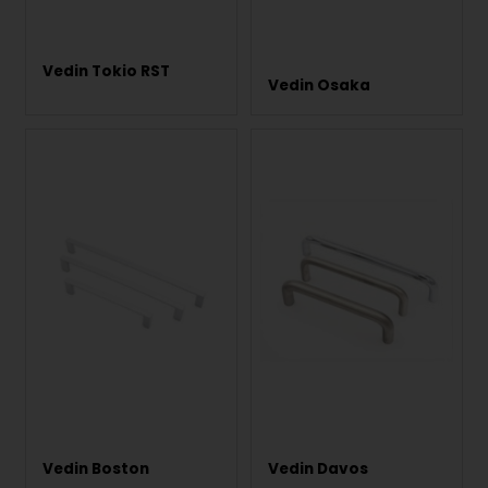
Vedin Tokio RST
Vedin Osaka
Vedin Boston
Vedin Davos