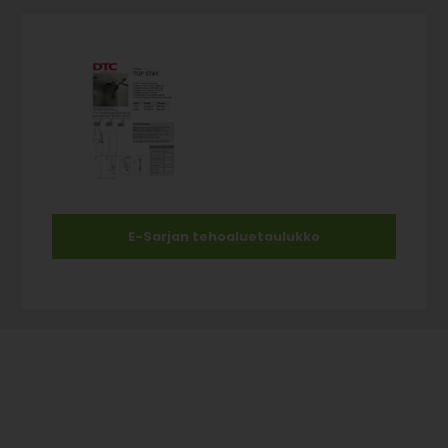
E-Sarjan tehoaluetaulukko