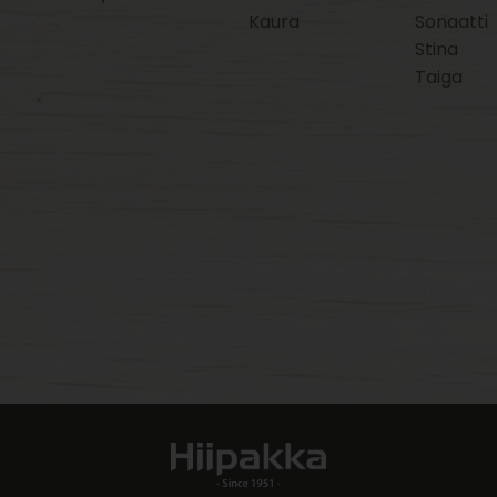
Kaura
Sonaatti
Stina
Taiga