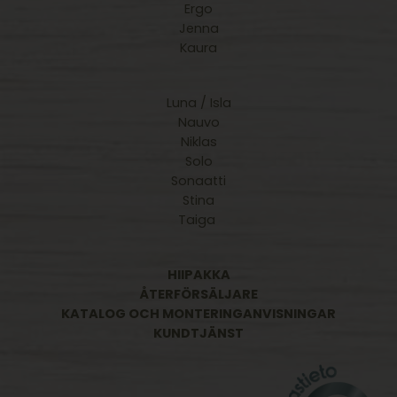
Ergo
Jenna
Kaura
Luna / Isla
Nauvo
Niklas
Solo
Sonaatti
Stina
Taiga
HIIPAKKA
ÅTERFÖRSÄLJARE
KATALOG OCH MONTERINGANVISNINGAR
KUNDTJÄNST