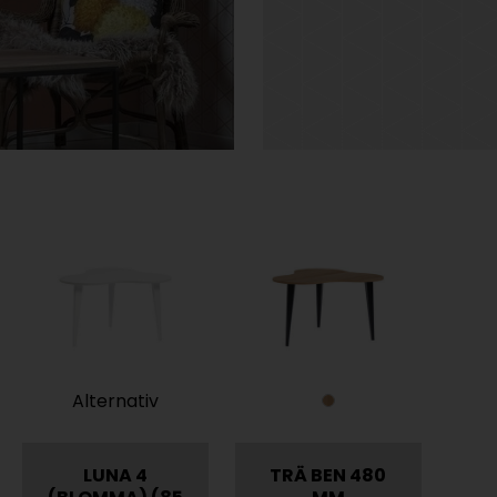
Alternativ
LUNA 4
TRÄ BEN 480