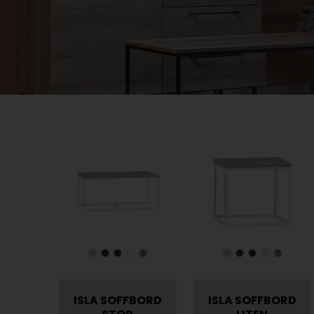
ISLA SOFFBORD
ISLA SOFFBORD