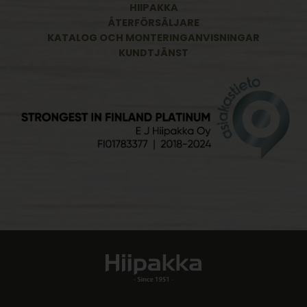
HIIPAKKA
ÅTERFÖRSÄLJARE
KATALOG OCH MONTERINGANVISNINGAR
KUNDTJÄNST