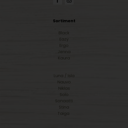
Sortiment
Black
Eazy
Ergo
Jenna
Kaura
Luna / Isla
Nauvo
Niklas
Solo
Sonaatti
Stina
Taiga