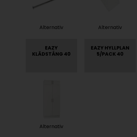
Alternativ
Alternativ
EAZY
EAZY HYLLPLAN
KLÄDSTÅNG 40
5/PACK 40
Alternativ