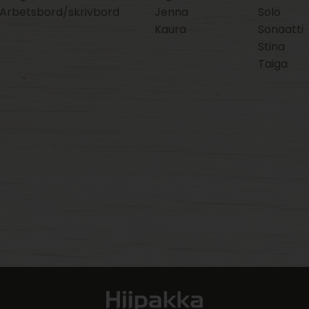
Arbetsbord/skrivbord
Jenna
Solo
Kaura
Sonaatti
Stina
Taiga