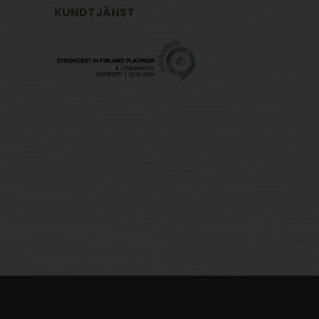
KUNDTJÄNST