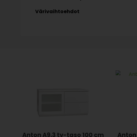
Värivaihtoehdot
Anton A9.3 tv-taso 100 cm
Anton 