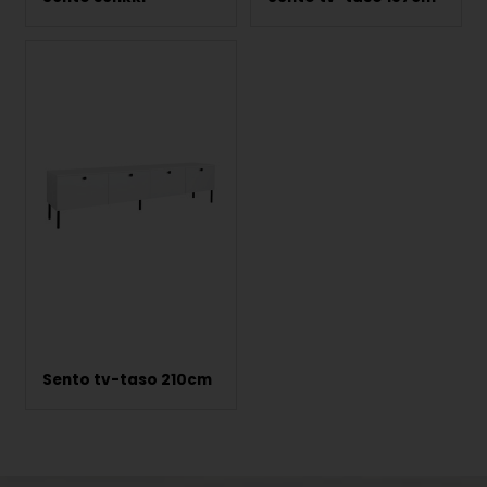
Sento tv-taso 210cm