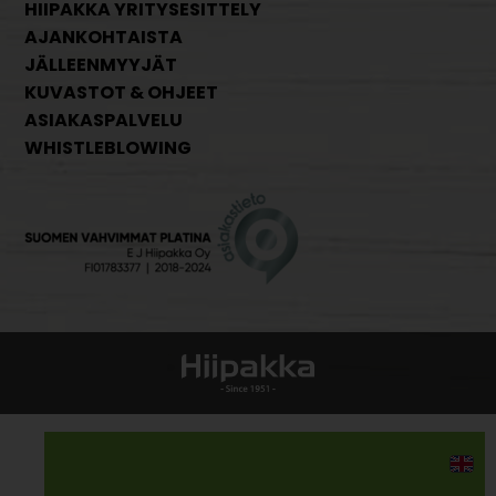
HIIPAKKA YRITYSESITTELY
AJANKOHTAISTA
JÄLLEENMYYJÄT
KUVASTOT & OHJEET
ASIAKASPALVELU
WHISTLEBLOWING