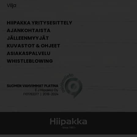
Vilja
HIIPAKKA YRITYSESITTELY
AJANKOHTAISTA
JÄLLEENMYYJÄT
KUVASTOT & OHJEET
ASIAKASPALVELU
WHISTLEBLOWING