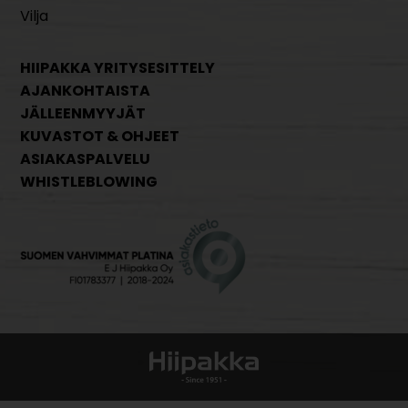
Vilja
HIIPAKKA YRITYSESITTELY
AJANKOHTAISTA
JÄLLEENMYYJÄT
KUVASTOT & OHJEET
ASIAKASPALVELU
WHISTLEBLOWING