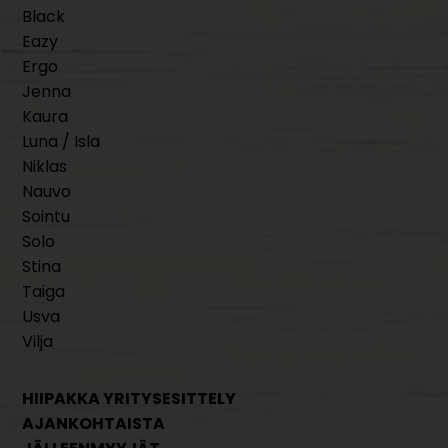
Black
Eazy
Ergo
Jenna
Kaura
Luna / Isla
Niklas
Nauvo
Sointu
Solo
Stina
Taiga
Usva
Vilja
HIIPAKKA YRITYSESITTELY
AJANKOHTAISTA