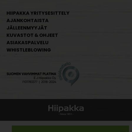
HIIPAKKA YRITYSESITTELY
AJANKOHTAISTA
JÄLLEENMYYJÄT
KUVASTOT & OHJEET
ASIAKASPALVELU
WHISTLEBLOWING