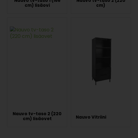
Nauvo tv-taso 1 (166
Nauvo tv-taso 2 (220
cm) lisäovi
cm)
Nauvo tv-taso 2 (220
Nauvo Vitriini
cm) lisäovet