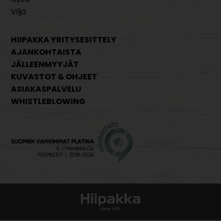
Vilja
HIIPAKKA YRITYSESITTELY
AJANKOHTAISTA
JÄLLEENMYYJÄT
KUVASTOT & OHJEET
ASIAKASPALVELU
WHISTLEBLOWING