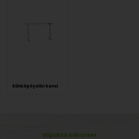
Sähköpöydän kansi
Hiipakka kalusteet